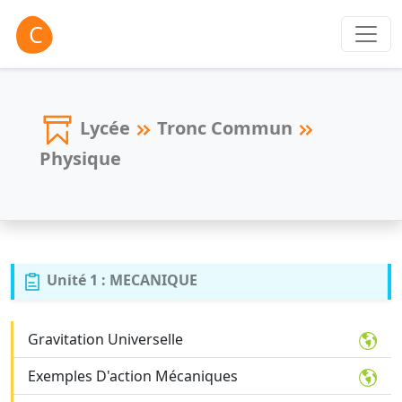
Lycée
Tronc Commun
Physique
Unité 1 : MECANIQUE
Gravitation Universelle
Exemples D'action Mécaniques