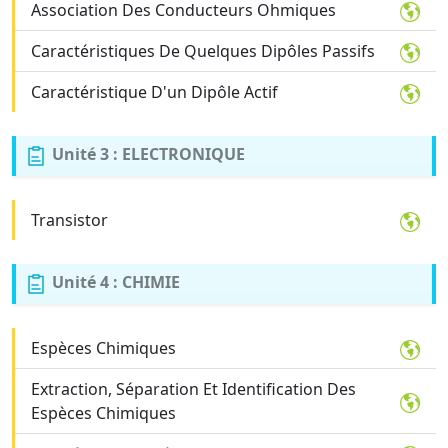
Association Des Conducteurs Ohmiques
Caractéristiques De Quelques Dipôles Passifs
Caractéristique D'un Dipôle Actif
Unité 3 : ELECTRONIQUE
Transistor
Unité 4 : CHIMIE
Espèces Chimiques
Extraction, Séparation Et Identification Des
Espèces Chimiques