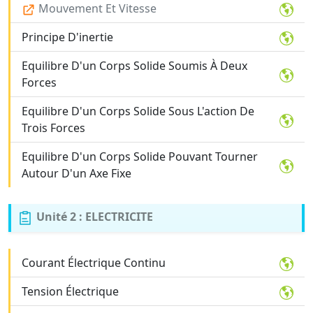
Mouvement Et Vitesse
Principe D'inertie
Equilibre D'un Corps Solide Soumis À Deux
Forces
Equilibre D'un Corps Solide Sous L'action De
Trois Forces
Equilibre D'un Corps Solide Pouvant Tourner
Autour D'un Axe Fixe
Unité 2 : ELECTRICITE
Courant Électrique Continu
Tension Électrique