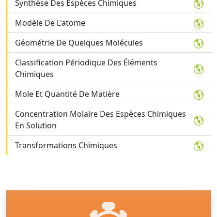
Synthèse Des Espèces Chimiques
Modèle De L'atome
Géométrie De Quelques Molécules
Classification Périodique Des Éléments
Chimiques
Mole Et Quantité De Matière
Concentration Molaire Des Espèces Chimiques
En Solution
Transformations Chimiques