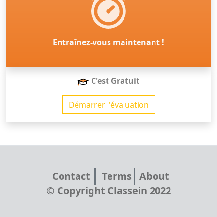
Entraînez-vous maintenant !
C'est Gratuit
Démarrer l'évaluation
Contact
Terms
About
© Copyright Classein 2022