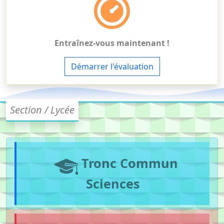
Entraînez-vous maintenant !
Démarrer l'évaluation
Section / Lycée
Tronc Commun
Sciences