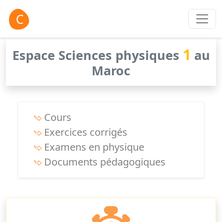
1
Espace Sciences physiques
au
Maroc
Cours
Exercices corrigés
Examens en physique
Documents pédagogiques