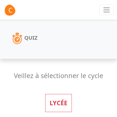
QUIZ
Veillez à sélectionner le cycle
LYCÉE