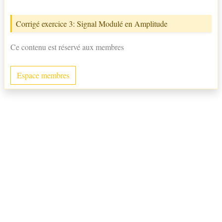
Corrigé exercice 3: Signal Modulé en Amplitude
Ce contenu est réservé aux membres
Espace membres