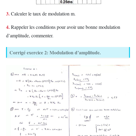
3.
Calculer le taux de modulation m.
4.
Rappeler les conditions pour avoir une bonne modulation
d’amplitude, commenter.
Corrigé exercice 2: Modulation d’amplitude.