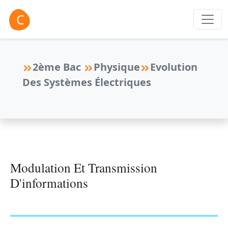
2ème Bac
Physique
Evolution
Des Systèmes Électriques
Modulation Et Transmission
D'informations