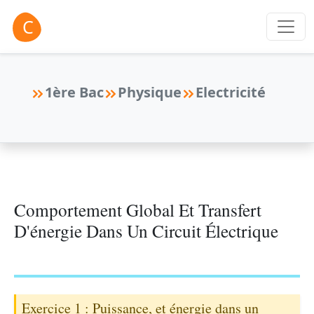
1ère Bac
Physique
Electricité
Comportement Global Et Transfert
D'énergie Dans Un Circuit Électrique
Exercice 1 : Puissance, et énergie dans un